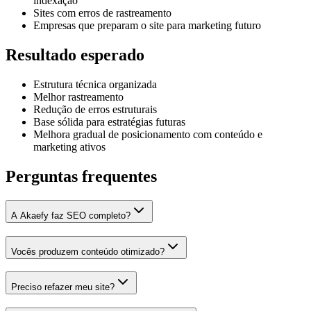
indexação
Sites com erros de rastreamento
Empresas que preparam o site para marketing futuro
Resultado esperado
Estrutura técnica organizada
Melhor rastreamento
Redução de erros estruturais
Base sólida para estratégias futuras
Melhora gradual de posicionamento com conteúdo e
marketing ativos
Perguntas frequentes
A Akaefy faz SEO completo?
Vocês produzem conteúdo otimizado?
Preciso refazer meu site?