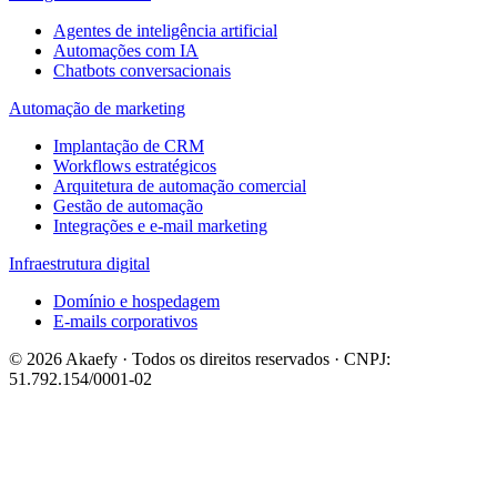
Agentes de inteligência artificial
Automações com IA
Chatbots conversacionais
Automação de marketing
Implantação de CRM
Workflows estratégicos
Arquitetura de automação comercial
Gestão de automação
Integrações e e-mail marketing
Infraestrutura digital
Domínio e hospedagem
E-mails corporativos
© 2026 Akaefy · Todos os direitos reservados · CNPJ:
51.792.154/0001-02