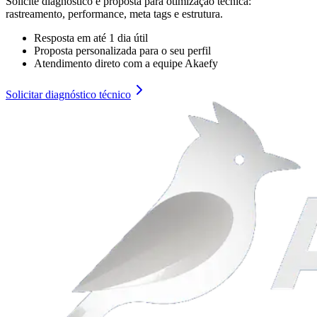
Solicite diagnóstico e proposta para otimização técnica:
rastreamento, performance, meta tags e estrutura.
Resposta em até 1 dia útil
Proposta personalizada para o seu perfil
Atendimento direto com a equipe Akaefy
Solicitar diagnóstico técnico