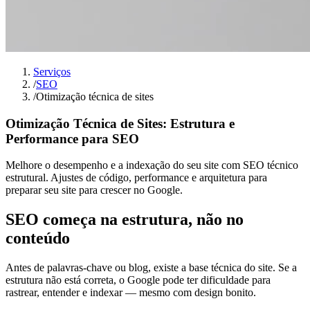
Serviços
/
SEO
/
Otimização técnica de sites
Otimização Técnica de Sites: Estrutura e
Performance para SEO
Melhore o desempenho e a indexação do seu site com SEO técnico
estrutural. Ajustes de código, performance e arquitetura para
preparar seu site para crescer no Google.
SEO começa na estrutura, não no
conteúdo
Antes de palavras-chave ou blog, existe a base técnica do site. Se a
estrutura não está correta, o Google pode ter dificuldade para
rastrear, entender e indexar — mesmo com design bonito.