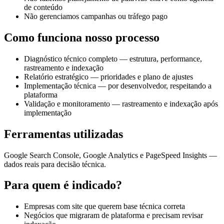
de conteúdo
Não gerenciamos campanhas ou tráfego pago
Como funciona nosso processo
Diagnóstico técnico completo — estrutura, performance,
rastreamento e indexação
Relatório estratégico — prioridades e plano de ajustes
Implementação técnica — por desenvolvedor, respeitando a
plataforma
Validação e monitoramento — rastreamento e indexação após
implementação
Ferramentas utilizadas
Google Search Console, Google Analytics e PageSpeed Insights —
dados reais para decisão técnica.
Para quem é indicado?
Empresas com site que querem base técnica correta
Negócios que migraram de plataforma e precisam revisar