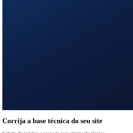
Corrija a base técnica do seu site