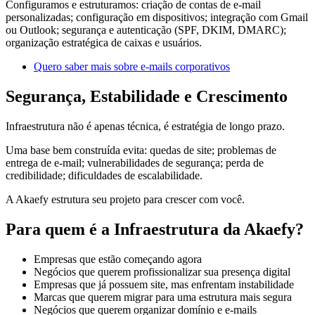
Configuramos e estruturamos: criação de contas de e-mail
personalizadas; configuração em dispositivos; integração com Gmail
ou Outlook; segurança e autenticação (SPF, DKIM, DMARC);
organização estratégica de caixas e usuários.
Quero saber mais sobre e-mails corporativos
Segurança, Estabilidade e Crescimento
Infraestrutura não é apenas técnica, é estratégia de longo prazo.
Uma base bem construída evita: quedas de site; problemas de
entrega de e-mail; vulnerabilidades de segurança; perda de
credibilidade; dificuldades de escalabilidade.
A Akaefy estrutura seu projeto para crescer com você.
Para quem é a Infraestrutura da Akaefy?
Empresas que estão começando agora
Negócios que querem profissionalizar sua presença digital
Empresas que já possuem site, mas enfrentam instabilidade
Marcas que querem migrar para uma estrutura mais segura
Negócios que querem organizar domínio e e-mails