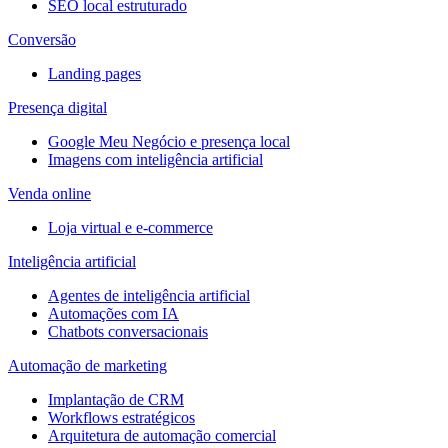
SEO local estruturado
Conversão
Landing pages
Presença digital
Google Meu Negócio e presença local
Imagens com inteligência artificial
Venda online
Loja virtual e e-commerce
Inteligência artificial
Agentes de inteligência artificial
Automações com IA
Chatbots conversacionais
Automação de marketing
Implantação de CRM
Workflows estratégicos
Arquitetura de automação comercial