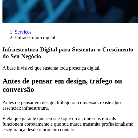
Serviços
/
Infraestrutura digital
Infraestrutura Digital para Sustentar o Crescimento
do Seu Negócio
A base invisível que sustenta toda presença digital.
Antes de pensar em design, tráfego ou
conversão
Antes de pensar em design, tráfego ou conversão, existe algo
essencial: infraestrutura.
É ela que garante que seu site fique no ar, que seus e-mails
funcionem corretamente e que sua marca transmita profissionalismo
e segurança desde o primeiro contato.