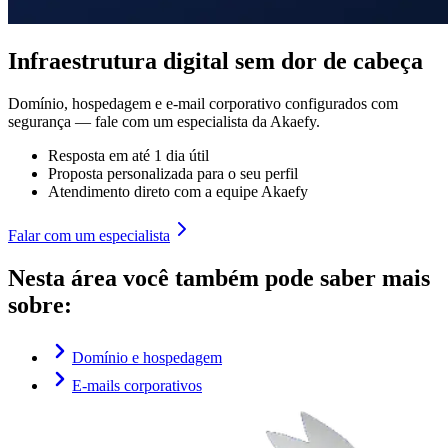
Infraestrutura digital sem dor de cabeça
Domínio, hospedagem e e-mail corporativo configurados com
segurança — fale com um especialista da Akaefy.
Resposta em até 1 dia útil
Proposta personalizada para o seu perfil
Atendimento direto com a equipe Akaefy
Falar com um especialista
Nesta área você também pode saber mais
sobre:
Domínio e hospedagem
E-mails corporativos