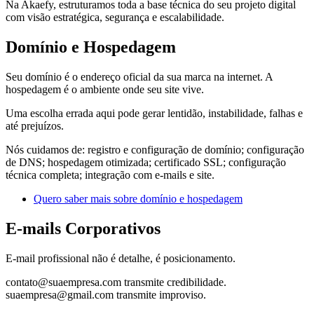
Na Akaefy, estruturamos toda a base técnica do seu projeto digital
com visão estratégica, segurança e escalabilidade.
Domínio e Hospedagem
Seu domínio é o endereço oficial da sua marca na internet. A
hospedagem é o ambiente onde seu site vive.
Uma escolha errada aqui pode gerar lentidão, instabilidade, falhas e
até prejuízos.
Nós cuidamos de: registro e configuração de domínio; configuração
de DNS; hospedagem otimizada; certificado SSL; configuração
técnica completa; integração com e-mails e site.
Quero saber mais sobre domínio e hospedagem
E-mails Corporativos
E-mail profissional não é detalhe, é posicionamento.
contato@suaempresa.com transmite credibilidade.
suaempresa@gmail.com transmite improviso.