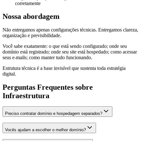
corretamente
Nossa abordagem
Não entregamos apenas configurações técnicas. Entregamos clareza,
organização e previsibilidade.
Você sabe exatamente: o que está sendo configurado; onde seu
domínio está registrado; onde seu site está hospedado; como acessar
seus e-mails; como manter tudo funcionando.
Estrutura técnica é a base invisível que sustenta toda estratégia
digital.
Perguntas Frequentes sobre
Infraestrutura
Preciso contratar domínio e hospedagem separados?
Vocês ajudam a escolher o melhor domínio?