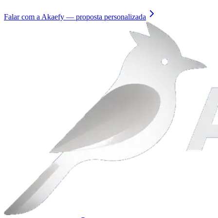
Falar com a Akaefy — proposta personalizada