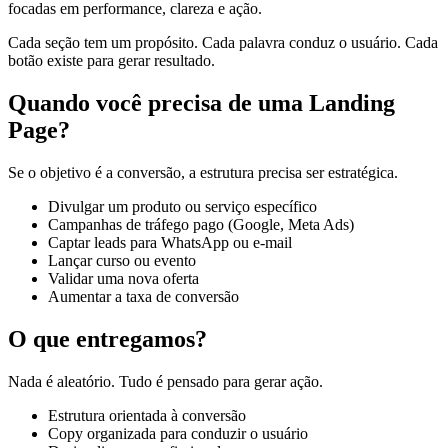
focadas em performance, clareza e ação.
Cada seção tem um propósito. Cada palavra conduz o usuário. Cada
botão existe para gerar resultado.
Quando você precisa de uma Landing
Page?
Se o objetivo é a conversão, a estrutura precisa ser estratégica.
Divulgar um produto ou serviço específico
Campanhas de tráfego pago (Google, Meta Ads)
Captar leads para WhatsApp ou e-mail
Lançar curso ou evento
Validar uma nova oferta
Aumentar a taxa de conversão
O que entregamos?
Nada é aleatório. Tudo é pensado para gerar ação.
Estrutura orientada à conversão
Copy organizada para conduzir o usuário