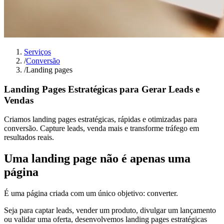
Serviços
/
Conversão
/
Landing pages
Landing Pages Estratégicas para Gerar Leads e
Vendas
Criamos landing pages estratégicas, rápidas e otimizadas para
conversão. Capture leads, venda mais e transforme tráfego em
resultados reais.
Uma landing page não é apenas uma
página
É uma página criada com um único objetivo: converter.
Seja para captar leads, vender um produto, divulgar um lançamento
ou validar uma oferta, desenvolvemos landing pages estratégicas