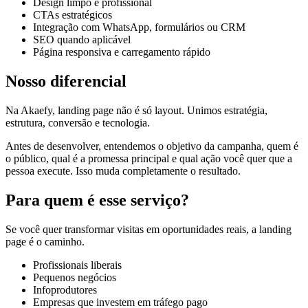
Design limpo e profissional
CTAs estratégicos
Integração com WhatsApp, formulários ou CRM
SEO quando aplicável
Página responsiva e carregamento rápido
Nosso diferencial
Na Akaefy, landing page não é só layout. Unimos estratégia,
estrutura, conversão e tecnologia.
Antes de desenvolver, entendemos o objetivo da campanha, quem é
o público, qual é a promessa principal e qual ação você quer que a
pessoa execute. Isso muda completamente o resultado.
Para quem é esse serviço?
Se você quer transformar visitas em oportunidades reais, a landing
page é o caminho.
Profissionais liberais
Pequenos negócios
Infoprodutores
Empresas que investem em tráfego pago