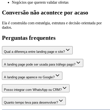
Negócios que querem validar ofertas
Conversão não acontece por acaso
Ela é construída com estratégia, estrutura e decisão orientada por
dados.
Perguntas frequentes
Qual a diferença entre landing page e site?
A landing page pode ser usada para tráfego pago?
A landing page aparece no Google?
Posso integrar com WhatsApp ou CRM?
Quanto tempo leva para desenvolver?