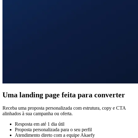
Uma landing page feita para converter
Receba uma proposta personalizada com estrutura, copy e CTA
alinhados à sua campanha ou oferta.
Resposta em até 1 dia útil
Proposta personalizada para o seu perfil
Atendimento direto com a equipe Akaefy