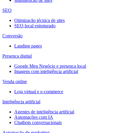
Manutenção de sites
SEO
Otimização técnica de sites
SEO local estruturado
Conversão
Landing pages
Presença digital
Google Meu Negócio e presença local
Imagens com inteligência artificial
Venda online
Loja virtual e e-commerce
Inteligência artificial
Agentes de inteligência artificial
Automações com IA
Chatbots conversacionais
Automação de marketing