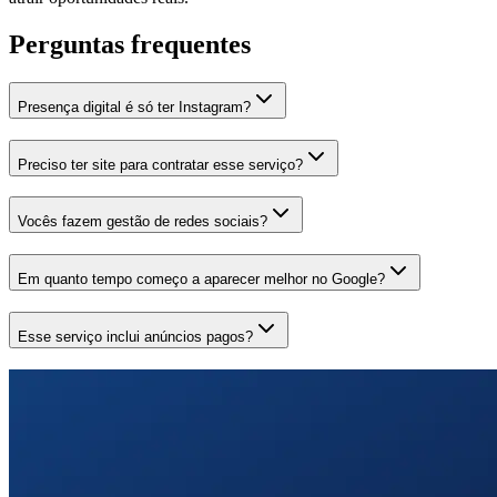
Perguntas frequentes
Presença digital é só ter Instagram?
Preciso ter site para contratar esse serviço?
Vocês fazem gestão de redes sociais?
Em quanto tempo começo a aparecer melhor no Google?
Esse serviço inclui anúncios pagos?