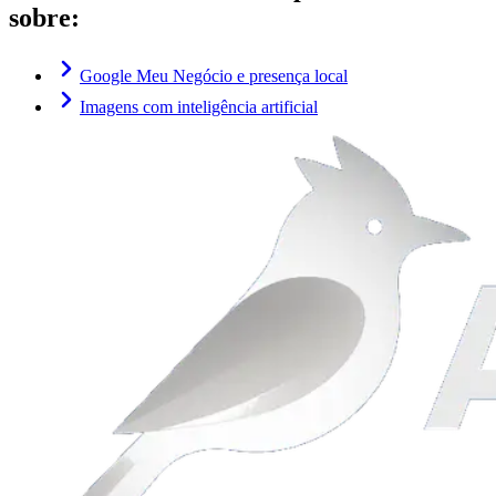
sobre:
Google Meu Negócio e presença local
Imagens com inteligência artificial