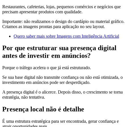
Restaurantes, cafeterias, lojas, pequenos comércios e negócios que
precisam apresentar produtos com qualidade.
Importante: não realizamos o design do cardápio ou material gráfico.
Criamos as imagens prontas para aplicação no seu layout.
Quero saber mais sobre Imagens com Inteligência Artificial
Por que estruturar sua presença digital
antes de investir em anúncios?
Porque o tráfego acelera o que já está estruturado.
Se sua base digital não transmite confiança ou não está otimizada, o
investimento em anúncios pode ser desperdiçado.
A presença digital é o alicerce. Depois disso, o crescimento se torna
estratégia, não tentativa.
Presença local não é detalhe
É uma estrutura estratégica para ser encontrada, gerar confiança e
atrair oportunidades reais.