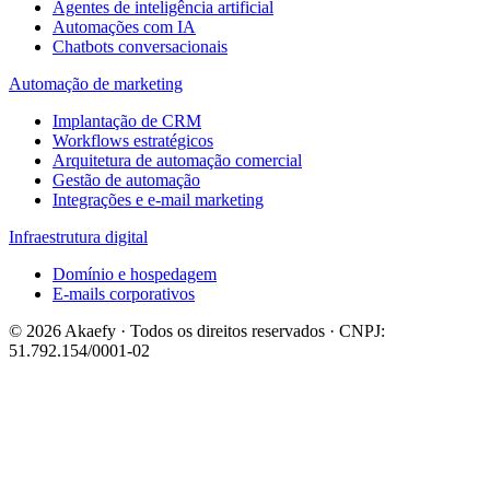
Agentes de inteligência artificial
Automações com IA
Chatbots conversacionais
Automação de marketing
Implantação de CRM
Workflows estratégicos
Arquitetura de automação comercial
Gestão de automação
Integrações e e-mail marketing
Infraestrutura digital
Domínio e hospedagem
E-mails corporativos
© 2026 Akaefy · Todos os direitos reservados · CNPJ:
51.792.154/0001-02