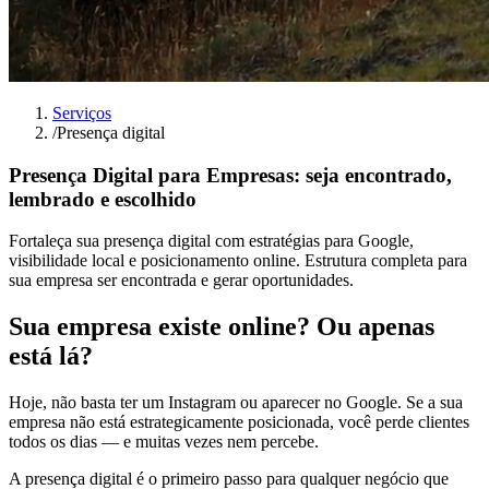
Serviços
/
Presença digital
Presença Digital para Empresas: seja encontrado,
lembrado e escolhido
Fortaleça sua presença digital com estratégias para Google,
visibilidade local e posicionamento online. Estrutura completa para
sua empresa ser encontrada e gerar oportunidades.
Sua empresa existe online? Ou apenas
está lá?
Hoje, não basta ter um Instagram ou aparecer no Google. Se a sua
empresa não está estrategicamente posicionada, você perde clientes
todos os dias — e muitas vezes nem percebe.
A presença digital é o primeiro passo para qualquer negócio que