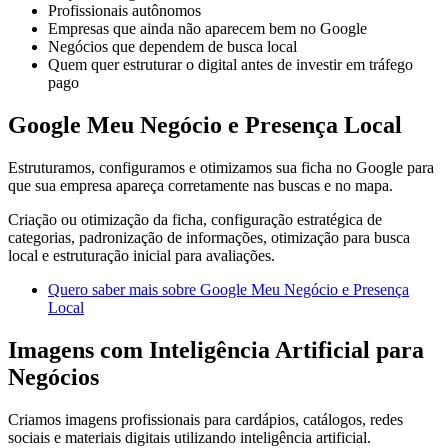
Profissionais autônomos
Empresas que ainda não aparecem bem no Google
Negócios que dependem de busca local
Quem quer estruturar o digital antes de investir em tráfego
pago
Google Meu Negócio e Presença Local
Estruturamos, configuramos e otimizamos sua ficha no Google para
que sua empresa apareça corretamente nas buscas e no mapa.
Criação ou otimização da ficha, configuração estratégica de
categorias, padronização de informações, otimização para busca
local e estruturação inicial para avaliações.
Quero saber mais sobre Google Meu Negócio e Presença
Local
Imagens com Inteligência Artificial para
Negócios
Criamos imagens profissionais para cardápios, catálogos, redes
sociais e materiais digitais utilizando inteligência artificial.