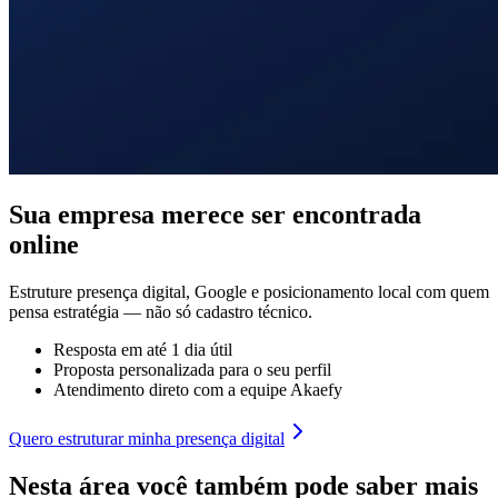
Sua empresa merece ser encontrada
online
Estruture presença digital, Google e posicionamento local com quem
pensa estratégia — não só cadastro técnico.
Resposta em até 1 dia útil
Proposta personalizada para o seu perfil
Atendimento direto com a equipe Akaefy
Quero estruturar minha presença digital
Nesta área você também pode saber mais