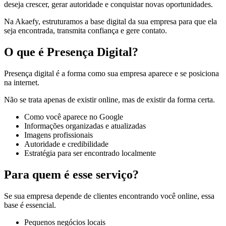
deseja crescer, gerar autoridade e conquistar novas oportunidades.
Na Akaefy, estruturamos a base digital da sua empresa para que ela
seja encontrada, transmita confiança e gere contato.
O que é Presença Digital?
Presença digital é a forma como sua empresa aparece e se posiciona
na internet.
Não se trata apenas de existir online, mas de existir da forma certa.
Como você aparece no Google
Informações organizadas e atualizadas
Imagens profissionais
Autoridade e credibilidade
Estratégia para ser encontrado localmente
Para quem é esse serviço?
Se sua empresa depende de clientes encontrando você online, essa
base é essencial.
Pequenos negócios locais